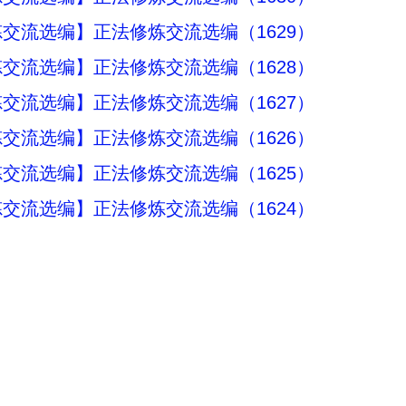
交流选编】正法修炼交流选编（1629）
交流选编】正法修炼交流选编（1628）
交流选编】正法修炼交流选编（1627）
交流选编】正法修炼交流选编（1626）
交流选编】正法修炼交流选编（1625）
交流选编】正法修炼交流选编（1624）