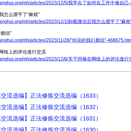
w.minghui.org/mh/articles/2023/12/5/我学会了如何在工作中修自己-4
我怎么摆平了“麻烦”
w.minghui.org/mh/articles/2023/12/1/卸载微信后我怎么摆平了“麻烦”-
们都信”
.minghui.org/mh/articles/2023/11/28/“你说的我们都信”-468675.htm
在网络上的评论進行交流
w.minghui.org/mh/articles/2023/12/6/关于同修在网络上的评论進行交
交流选编】正法修炼交流选编（1633）
交流选编】正法修炼交流选编（1632）
交流选编】正法修炼交流选编（1631）
交流选编】正法修炼交流选编（1630）