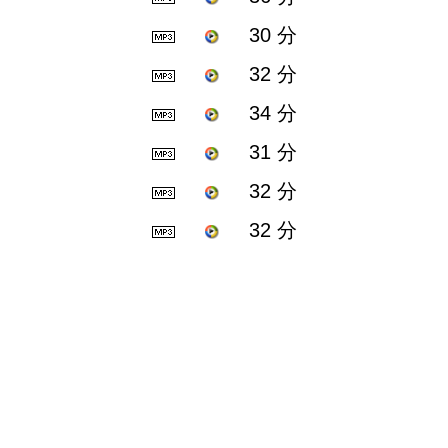
30 分
32 分
34 分
31 分
32 分
32 分