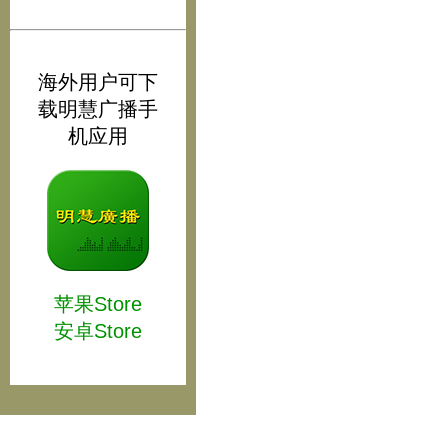
海外用户可下
载明慧广播手
机应用
苹果Store
安卓Store