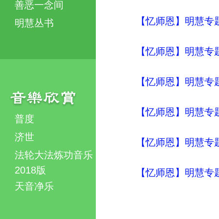
善恶一念间
【忆师恩】明慧专题
明慧丛书
【忆师恩】明慧专题
【忆师恩】明慧专题
【忆师恩】明慧专题
普度
济世
【忆师恩】明慧专题
法轮大法炼功音乐
2018版
【忆师恩】明慧专题
天音净乐