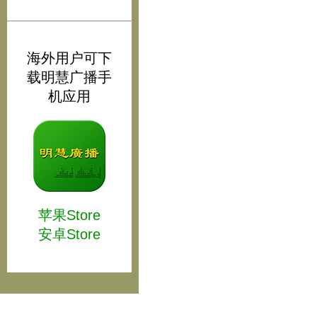
海外用户可下
载明慧广播手
机应用
苹果Store
安卓Store