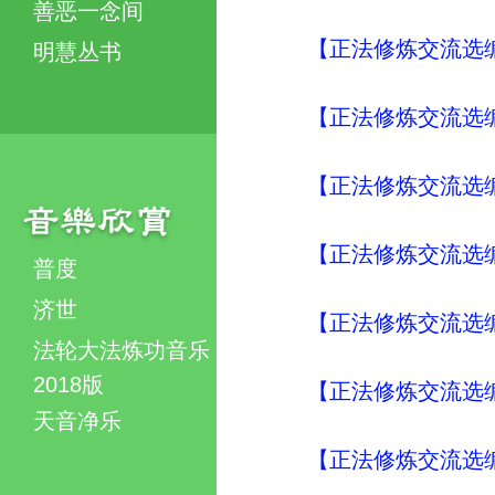
善恶一念间
【正法修炼交流选编
明慧丛书
【正法修炼交流选编
【正法修炼交流选编
【正法修炼交流选编
普度
济世
【正法修炼交流选编
法轮大法炼功音乐
2018版
【正法修炼交流选编
天音净乐
【正法修炼交流选编