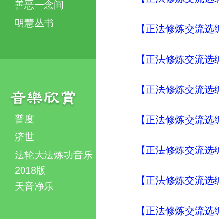
善恶一念间
明慧丛书
【正法修炼交流选编
【正法修炼交流选编
【正法修炼交流选编
普度
【正法修炼交流选编
济世
【正法修炼交流选编
法轮大法炼功音乐
2018版
【正法修炼交流选编
天音净乐
【正法修炼交流选编