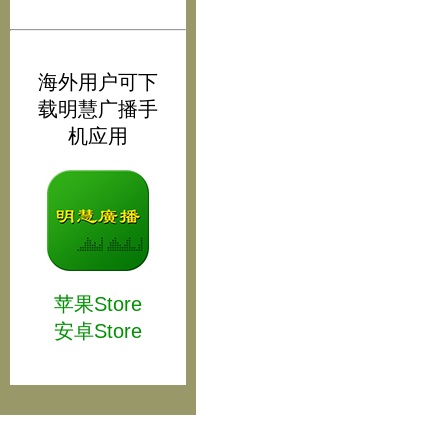
海外用户可下
载明慧广播手
机应用
苹果Store
安卓Store