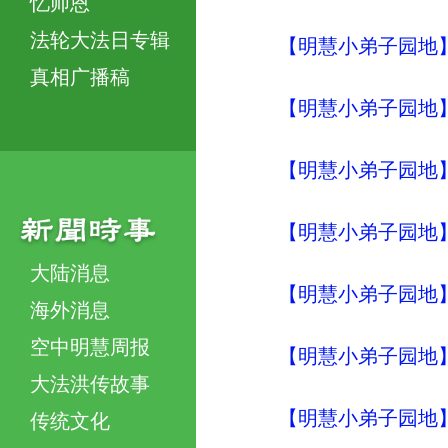
忆师恩
法轮大法日专辑
【明慧小弟子园地】
真相广播稿
【明慧小弟子园地】
【明慧小弟子园地】
【明慧小弟子园地】
大陆消息
【明慧小弟子园地】
海外消息
空中明慧周报
【明慧小弟子园地】
大法洪传故事
【明慧小弟子园地】
传统文化