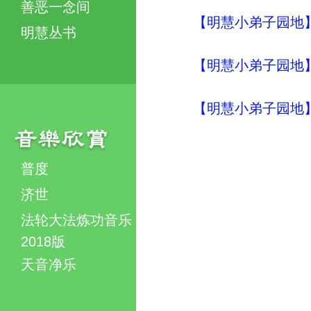
善恶一念间
【明慧小弟子园地】
明慧丛书
【明慧小弟子园地】
【明慧小弟子园地】
普度
济世
法轮大法炼功音乐
2018版
天音净乐