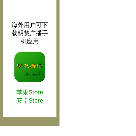
海外用户可下
载明慧广播手
机应用
苹果Store
安卓Store