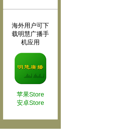
海外用户可下
载明慧广播手
机应用
苹果Store
安卓Store