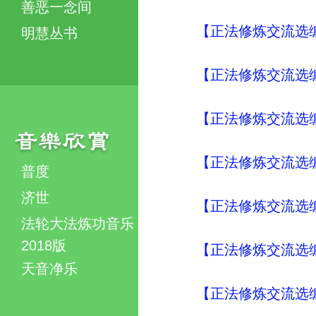
善恶一念间
【正法修炼交流选编
明慧丛书
【正法修炼交流选编
【正法修炼交流选编
【正法修炼交流选编
普度
济世
【正法修炼交流选编
法轮大法炼功音乐
2018版
【正法修炼交流选编
天音净乐
【正法修炼交流选编