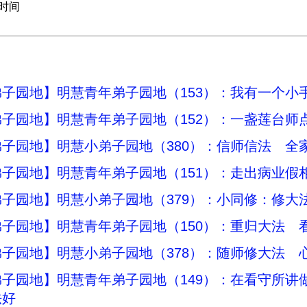
法时间
子园地】明慧青年弟子园地（153）：我有一个小
子园地】明慧青年弟子园地（152）：一盏莲台师
子园地】明慧小弟子园地（380）：信师信法 全
子园地】明慧青年弟子园地（151）：走出病业假
子园地】明慧小弟子园地（379）：小同修：修大
子园地】明慧青年弟子园地（150）：重归大法 
子园地】明慧小弟子园地（378）：随师修大法 
子园地】明慧青年弟子园地（149）：在看守所讲
法好