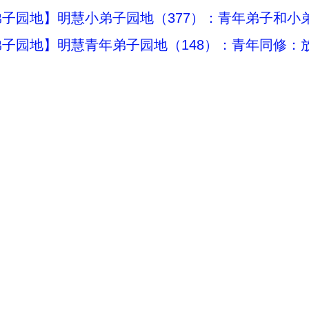
子园地】明慧小弟子园地（377）：青年弟子和小
子园地】明慧青年弟子园地（148）：青年同修：