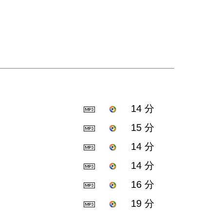
14 分
15 分
14 分
14 分
16 分
19 分