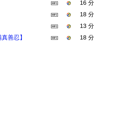
16 分
18 分
13 分
满真善忍】
18 分