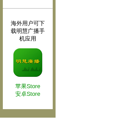
海外用户可下
载明慧广播手
机应用
苹果Store
安卓Store