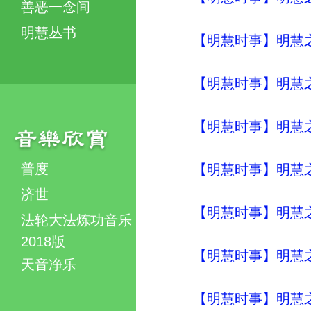
善恶一念间
明慧丛书
【明慧时事】明慧之声（
【明慧时事】明慧之声（
【明慧时事】明慧之声（
普度
【明慧时事】明慧之声（
济世
【明慧时事】明慧之声（
法轮大法炼功音乐
2018版
【明慧时事】明慧之声（
天音净乐
【明慧时事】明慧之声（