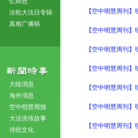
忆师恩
【空中明慧周刊】明
法轮大法日专辑
真相广播稿
【空中明慧周刊】明
【空中明慧周刊】明
【空中明慧周刊】明
大陆消息
【空中明慧周刊】明
海外消息
【空中明慧周刊】明
空中明慧周报
大法洪传故事
【空中明慧周刊】明
传统文化