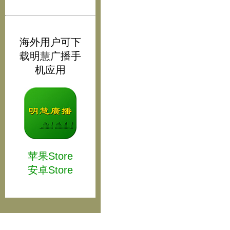
海外用户可下
载明慧广播手
机应用
苹果Store
安卓Store