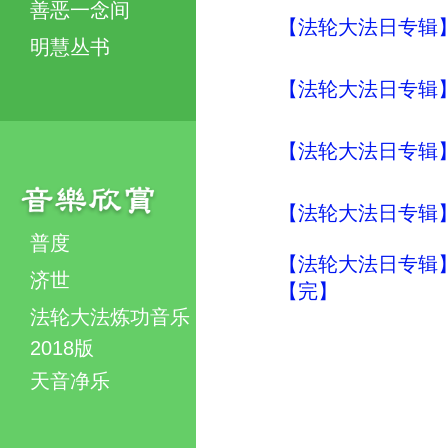
善恶一念间
【法轮大法日专辑】
明慧丛书
【法轮大法日专辑】
【法轮大法日专辑】
【法轮大法日专辑】
普度
【法轮大法日专辑】
济世
【完】
法轮大法炼功音乐
2018版
天音净乐