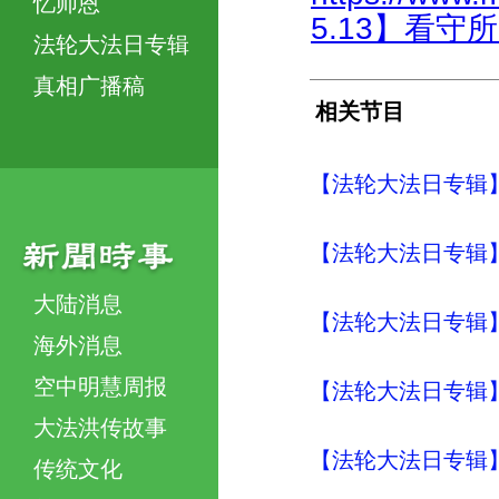
忆师恩
5.13】看守
法轮大法日专辑
真相广播稿
相关节目
【法轮大法日专辑】
【法轮大法日专辑】
大陆消息
【法轮大法日专辑】
海外消息
空中明慧周报
【法轮大法日专辑】
大法洪传故事
【法轮大法日专辑】
传统文化