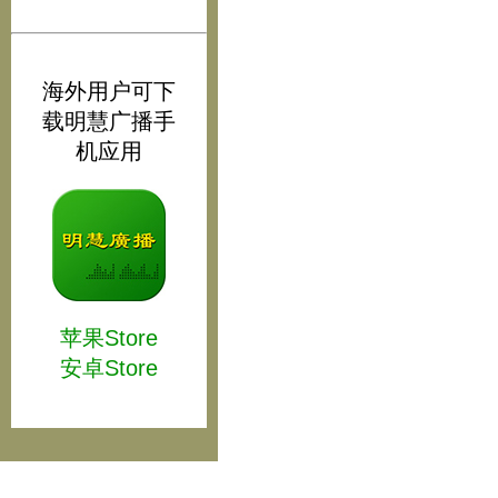
海外用户可下
载明慧广播手
机应用
苹果Store
安卓Store