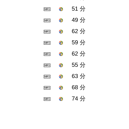
51 分
49 分
62 分
59 分
62 分
55 分
63 分
68 分
74 分