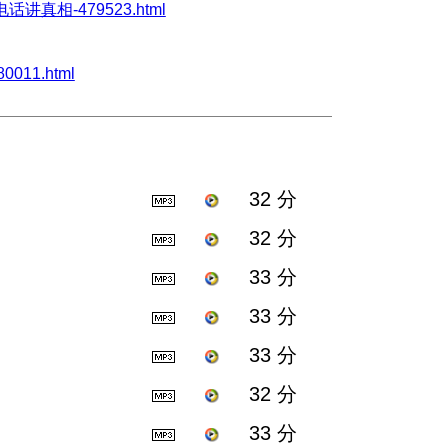
打电话讲真相-479523.html
0011.html
32 分
32 分
33 分
33 分
33 分
32 分
33 分