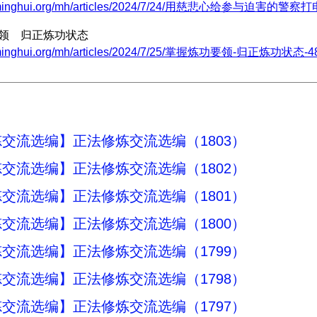
w.minghui.org/mh/articles/2024/7/24/用慈悲心给参与迫害的警察
要领 归正炼功状态
.minghui.org/mh/articles/2024/7/25/掌握炼功要领-归正炼功状态-48
交流选编】正法修炼交流选编（1803）
交流选编】正法修炼交流选编（1802）
交流选编】正法修炼交流选编（1801）
交流选编】正法修炼交流选编（1800）
交流选编】正法修炼交流选编（1799）
交流选编】正法修炼交流选编（1798）
交流选编】正法修炼交流选编（1797）