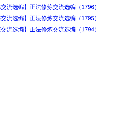
交流选编】正法修炼交流选编（1796）
交流选编】正法修炼交流选编（1795）
交流选编】正法修炼交流选编（1794）