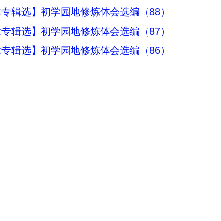
专辑选】初学园地修炼体会选编（88）
专辑选】初学园地修炼体会选编（87）
专辑选】初学园地修炼体会选编（86）