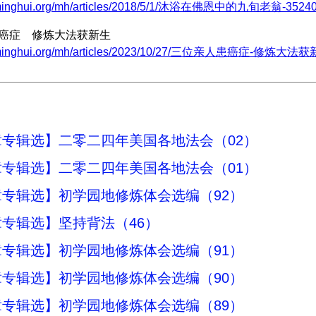
.minghui.org/mh/articles/2018/5/1/沐浴在佛恩中的九旬老翁-35240
患癌症 修炼大法获新生
w.minghui.org/mh/articles/2023/10/27/三位亲人患癌症-修炼大法获新
专辑选】二零二四年美国各地法会（02）
专辑选】二零二四年美国各地法会（01）
专辑选】初学园地修炼体会选编（92）
专辑选】坚持背法（46）
专辑选】初学园地修炼体会选编（91）
专辑选】初学园地修炼体会选编（90）
专辑选】初学园地修炼体会选编（89）