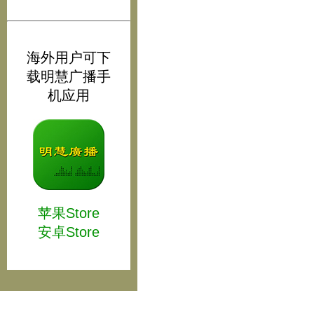
海外用户可下
载明慧广播手
机应用
苹果Store
安卓Store