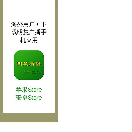
海外用户可下
载明慧广播手
机应用
苹果Store
安卓Store