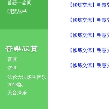
善恶一念间
【修炼交流】明慧交流（
明慧丛书
【修炼交流】明慧交流（
【修炼交流】明慧交流（
【修炼交流】明慧交流（
普度
【修炼交流】明慧交流（
济世
法轮大法炼功音乐
2018版
天音净乐