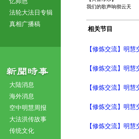
忆师恩
我们的歌声响彻云天
法轮大法日专辑
真相广播稿
相关节目
【修炼交流】明慧交流（
【修炼交流】明慧交流（
大陆消息
【修炼交流】明慧交流（
海外消息
【修炼交流】明慧交流（
空中明慧周报
大法洪传故事
【修炼交流】明慧交流（
传统文化