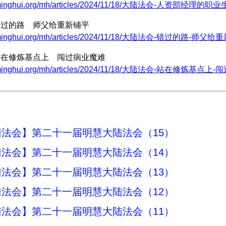
w.minghui.org/mh/articles/2024/11/18/大陆法会-人资部经理的职
|错过的路 师父给重新铺平
w.minghui.org/mh/articles/2024/11/18/大陆法会-错过的路-师父给
|站在修炼基点上 闯过病业魔难
w.minghui.org/mh/articles/2024/11/18/大陆法会-站在修炼基点上
法会】第二十一届明慧大陆法会（15）
法会】第二十一届明慧大陆法会（14）
法会】第二十一届明慧大陆法会（13）
法会】第二十一届明慧大陆法会（12）
法会】第二十一届明慧大陆法会（11）