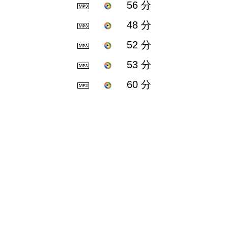
56 分
48 分
52 分
53 分
60 分