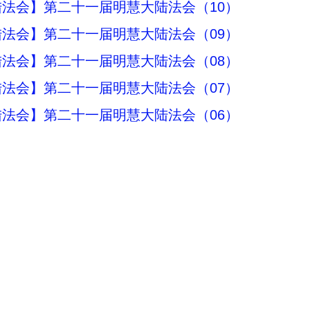
法会】第二十一届明慧大陆法会（10）
法会】第二十一届明慧大陆法会（09）
法会】第二十一届明慧大陆法会（08）
法会】第二十一届明慧大陆法会（07）
法会】第二十一届明慧大陆法会（06）