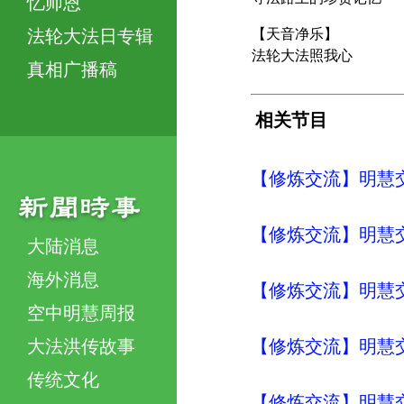
忆师恩
法轮大法日专辑
【天音净乐】
法轮大法照我心
真相广播稿
相关节目
【修炼交流】明慧交流（
【修炼交流】明慧交流（
大陆消息
海外消息
【修炼交流】明慧交流（
空中明慧周报
大法洪传故事
【修炼交流】明慧交流（
传统文化
【修炼交流】明慧交流（