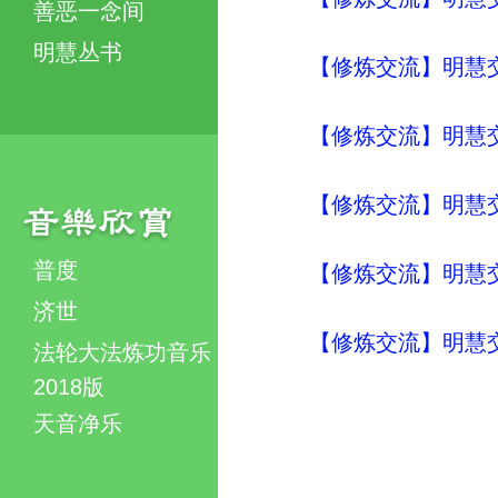
善恶一念间
明慧丛书
【修炼交流】明慧交流（
【修炼交流】明慧交流（
【修炼交流】明慧交流（
普度
【修炼交流】明慧交流（
济世
【修炼交流】明慧交流（
法轮大法炼功音乐
2018版
天音净乐