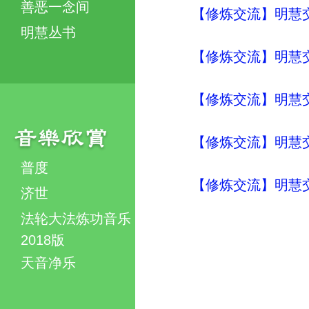
善恶一念间
【修炼交流】明慧交流（
明慧丛书
【修炼交流】明慧交流（
【修炼交流】明慧交流（
【修炼交流】明慧交流（
普度
【修炼交流】明慧交流（
济世
法轮大法炼功音乐
2018版
天音净乐