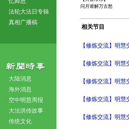
忆师恩
问月谁解万古愁
法轮大法日专辑
真相广播稿
相关节目
【修炼交流】明慧交流（
【修炼交流】明慧交流（
大陆消息
【修炼交流】明慧交流（
海外消息
【修炼交流】明慧交流（
空中明慧周报
大法洪传故事
【修炼交流】明慧交流（
传统文化