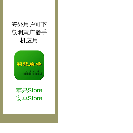
海外用户可下
载明慧广播手
机应用
苹果Store
安卓Store