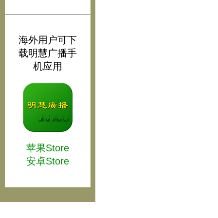
海外用户可下
载明慧广播手
机应用
苹果Store
安卓Store