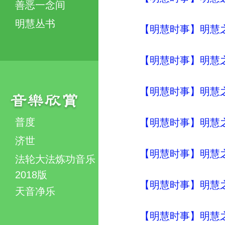
善恶一念间
明慧丛书
【明慧时事】明慧之声（
【明慧时事】明慧之声（
【明慧时事】明慧之声（
普度
【明慧时事】明慧之声（
济世
【明慧时事】明慧之声（
法轮大法炼功音乐
2018版
【明慧时事】明慧之声（
天音净乐
【明慧时事】明慧之声（