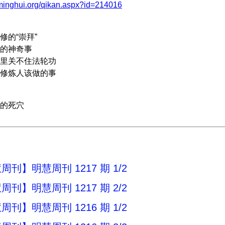
.minghui.org/qikan.aspx?id=214016
的“崇拜”
的神奇事
关不住法轮功
炼人该做的事
的死穴
刊】明慧周刊 1217 期 1/2
刊】明慧周刊 1217 期 2/2
刊】明慧周刊 1216 期 1/2