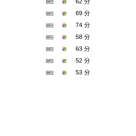
62 分
69 分
74 分
58 分
63 分
52 分
53 分