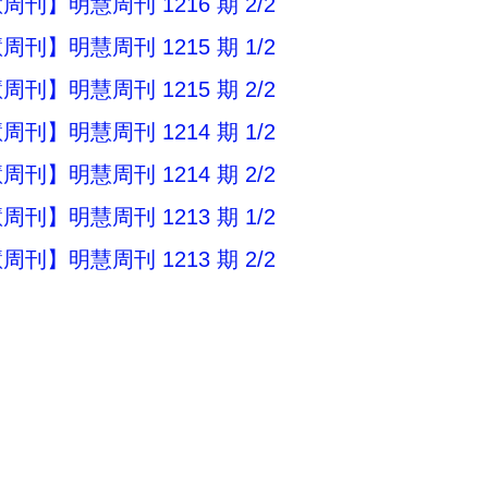
刊】明慧周刊 1216 期 2/2
刊】明慧周刊 1215 期 1/2
刊】明慧周刊 1215 期 2/2
刊】明慧周刊 1214 期 1/2
刊】明慧周刊 1214 期 2/2
刊】明慧周刊 1213 期 1/2
刊】明慧周刊 1213 期 2/2