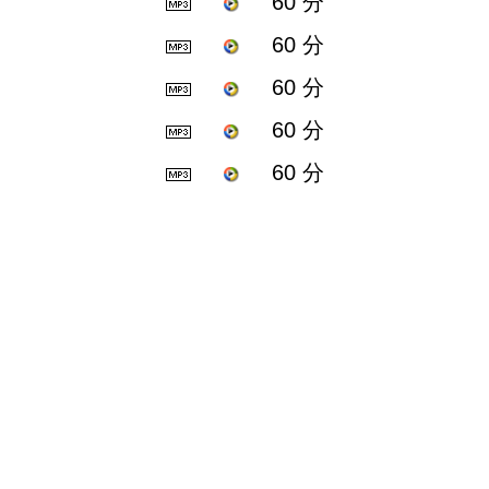
60 分
60 分
60 分
60 分
60 分