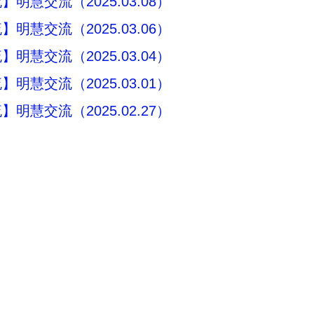
明慧交流（2025.03.08）
明慧交流（2025.03.06）
明慧交流（2025.03.04）
明慧交流（2025.03.01）
明慧交流（2025.02.27）