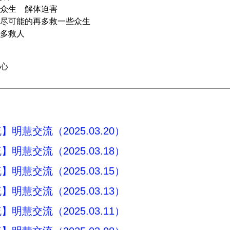
众生 解体迫害
尽可能的再多救一些众生
多救人
心
明慧交流（2025.03.20）
明慧交流（2025.03.18）
明慧交流（2025.03.15）
明慧交流（2025.03.13）
明慧交流（2025.03.11）