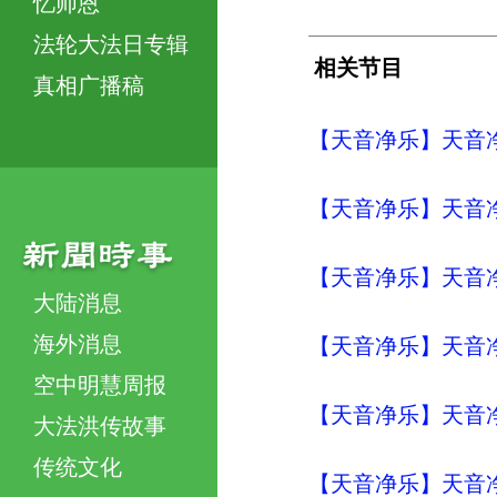
忆师恩
法轮大法日专辑
相关节目
真相广播稿
【天音净乐】天音净
【天音净乐】天音净
【天音净乐】天音净
大陆消息
海外消息
【天音净乐】天音净
空中明慧周报
【天音净乐】天音净
大法洪传故事
传统文化
【天音净乐】天音净