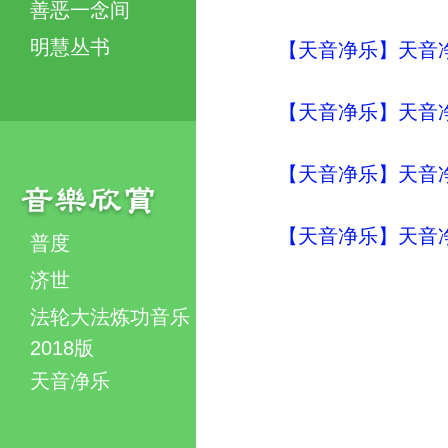
善恶一念间
明慧丛书
【天音净乐】天音净
【天音净乐】天音净
【天音净乐】天音净
【天音净乐】天音净
普度
济世
法轮大法炼功音乐
2018版
天音净乐