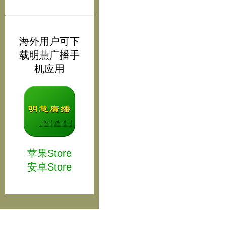
海外用户可下
载明慧广播手
机应用
苹果Store
安卓Store