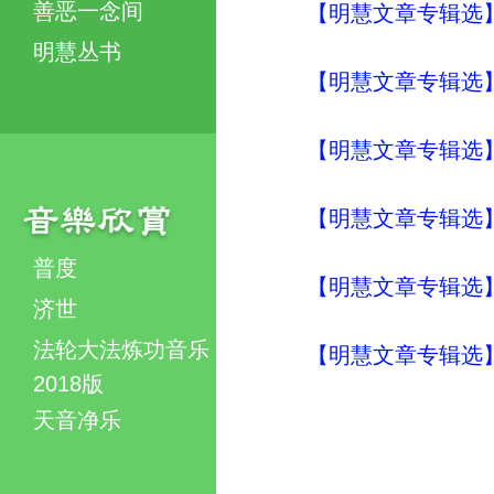
善恶一念间
【明慧文章专辑选】
明慧丛书
【明慧文章专辑选】
【明慧文章专辑选】
【明慧文章专辑选】
普度
【明慧文章专辑选】
济世
法轮大法炼功音乐
【明慧文章专辑选
2018版
天音净乐