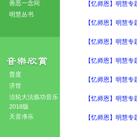
善恶一念间
【忆师恩】明慧专题
明慧丛书
【忆师恩】明慧专题
【忆师恩】明慧专题
【忆师恩】明慧专题
普度
【忆师恩】明慧专题
济世
法轮大法炼功音乐
【忆师恩】明慧专题
2018版
天音净乐
【忆师恩】明慧专题