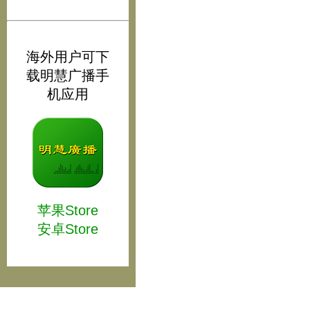
海外用户可下
载明慧广播手
机应用
苹果Store
安卓Store