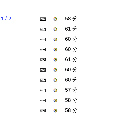
/ 2
58 分
61 分
60 分
60 分
61 分
60 分
60 分
57 分
58 分
58 分