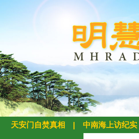
天安门自焚真相
|
中南海上访纪实