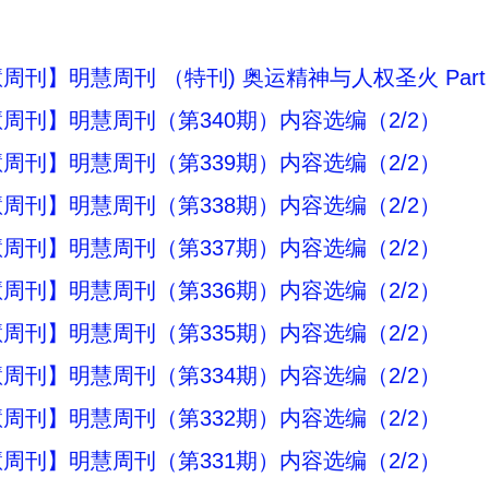
刊】明慧周刊 （特刊) 奥运精神与人权圣火 Part 1 
周刊】明慧周刊（第340期）内容选编（2/2）
周刊】明慧周刊（第339期）内容选编（2/2）
周刊】明慧周刊（第338期）内容选编（2/2）
周刊】明慧周刊（第337期）内容选编（2/2）
周刊】明慧周刊（第336期）内容选编（2/2）
周刊】明慧周刊（第335期）内容选编（2/2）
周刊】明慧周刊（第334期）内容选编（2/2）
周刊】明慧周刊（第332期）内容选编（2/2）
周刊】明慧周刊（第331期）内容选编（2/2）