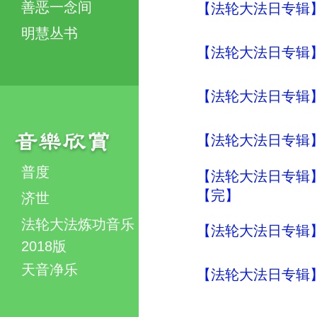
善恶一念间
【法轮大法日专辑】
明慧丛书
【法轮大法日专辑】
【法轮大法日专辑】
【法轮大法日专辑】
普度
【法轮大法日专辑】
【完】
济世
法轮大法炼功音乐
【法轮大法日专辑】
2018版
天音净乐
【法轮大法日专辑】