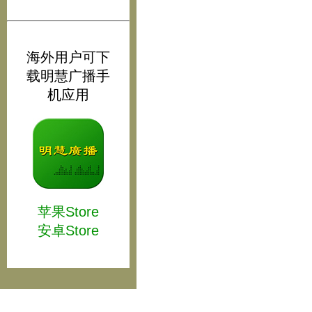
海外用户可下
载明慧广播手
机应用
苹果Store
安卓Store