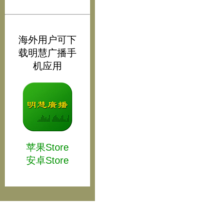
海外用户可下
载明慧广播手
机应用
苹果Store
安卓Store