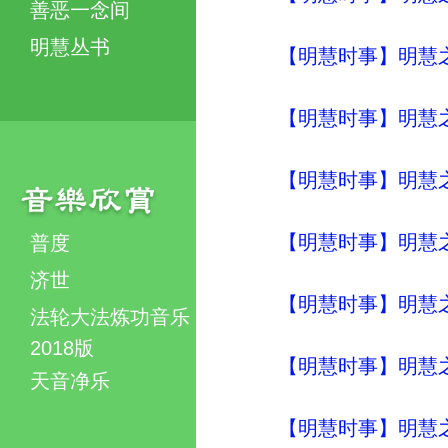
善恶一念间
明慧丛书
【明慧时事】明慧之声（
【明慧时事】明慧之声（
【明慧时事】明慧之声（
【明慧时事】明慧之声（
普度
济世
【明慧时事】明慧之声（
法轮大法炼功音乐
2018版
【明慧时事】明慧之声（
天音净乐
【明慧时事】明慧之声（