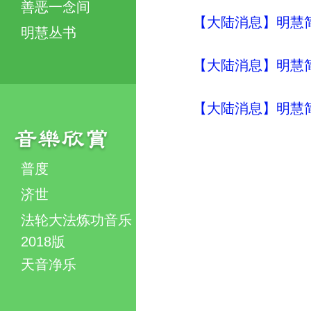
善恶一念间
【大陆消息】明慧简讯 
明慧丛书
【大陆消息】明慧简讯 
【大陆消息】明慧简讯 
普度
济世
法轮大法炼功音乐
2018版
天音净乐