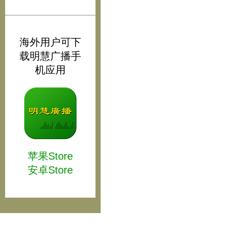
海外用户可下
载明慧广播手
机应用
苹果Store
安卓Store