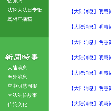
忆师恩
法轮大法日专辑
【大陆消息】明慧简讯 (
真相广播稿
【大陆消息】明慧简讯 (
【大陆消息】明慧简讯 (
【大陆消息】明慧简讯 (
大陆消息
【大陆消息】明慧简讯 (
海外消息
空中明慧周报
【大陆消息】明慧简讯 (
大法洪传故事
【大陆消息】明慧简讯 
传统文化