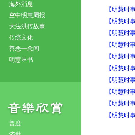
海外消息
【明慧时事】
空中明慧周报
【明慧时事】
大法洪传故事
【明慧时事】
传统文化
【明慧时事】
善恶一念间
【明慧时事】
明慧丛书
【明慧时事】
【明慧时事】
【明慧时事】
【明慧时事】
【明慧时事】
普度
济世