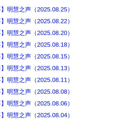
明慧之声（2025.08.25）
明慧之声（2025.08.22）
明慧之声（2025.08.20）
明慧之声（2025.08.18）
明慧之声（2025.08.15）
明慧之声（2025.08.13）
明慧之声（2025.08.11）
明慧之声（2025.08.08）
明慧之声（2025.08.06）
明慧之声（2025.08.04）