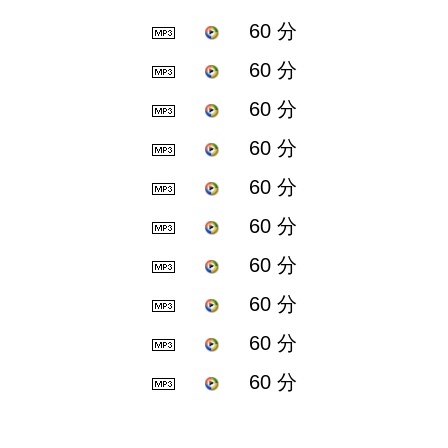
60 分
60 分
60 分
60 分
60 分
60 分
60 分
60 分
60 分
60 分