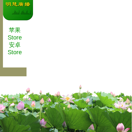
苹果
Store
安卓
Store