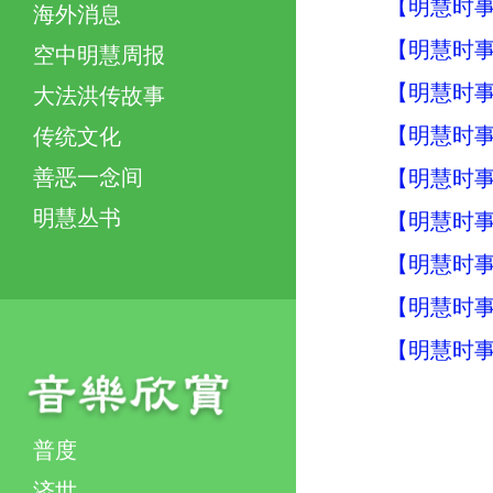
【明慧时事】
海外消息
【明慧时事】
空中明慧周报
【明慧时事】
大法洪传故事
【明慧时事】
传统文化
善恶一念间
【明慧时事】
明慧丛书
【明慧时事】
【明慧时事】
【明慧时事】
【明慧时事】
普度
济世