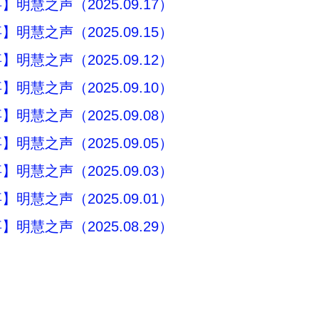
明慧之声（2025.09.17）
明慧之声（2025.09.15）
明慧之声（2025.09.12）
明慧之声（2025.09.10）
明慧之声（2025.09.08）
明慧之声（2025.09.05）
明慧之声（2025.09.03）
明慧之声（2025.09.01）
明慧之声（2025.08.29）