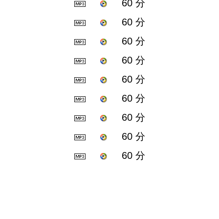
60 分
60 分
60 分
60 分
60 分
60 分
60 分
60 分
60 分