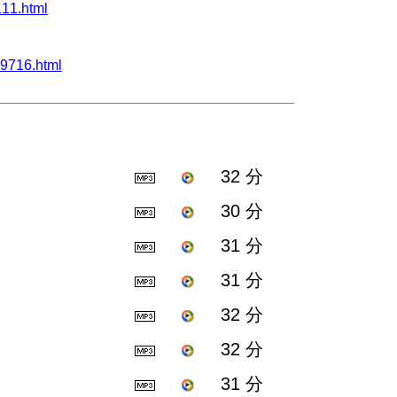
11.html
716.html
32 分
30 分
31 分
31 分
32 分
32 分
31 分