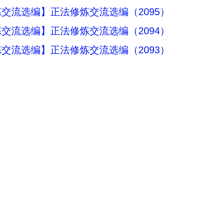
交流选编】正法修炼交流选编（2095）
交流选编】正法修炼交流选编（2094）
交流选编】正法修炼交流选编（2093）