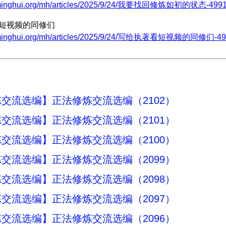
.minghui.org/mh/articles/2025/9/24/我要找回修炼如初的状态-4991
看短视频的同修们
w.minghui.org/mh/articles/2025/9/24/写给执著看短视频的同修们-499
交流选编】正法修炼交流选编（2102）
交流选编】正法修炼交流选编（2101）
交流选编】正法修炼交流选编（2100）
交流选编】正法修炼交流选编（2099）
交流选编】正法修炼交流选编（2098）
交流选编】正法修炼交流选编（2097）
交流选编】正法修炼交流选编（2096）