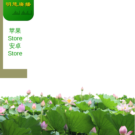
苹果
Store
安卓
Store