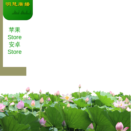
苹果
Store
安卓
Store