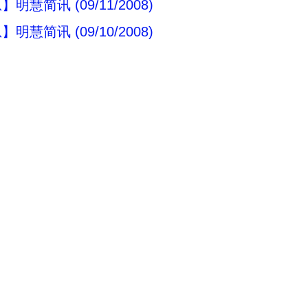
明慧简讯 (09/11/2008)
明慧简讯 (09/10/2008)