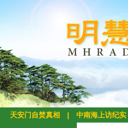
天安门自焚真相
|
中南海上访纪实