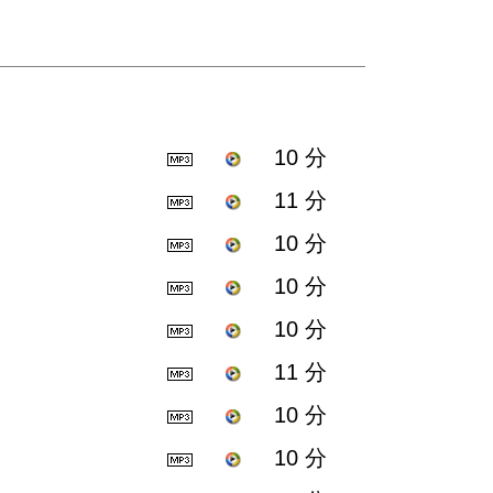
10 分
11 分
10 分
10 分
10 分
11 分
10 分
10 分