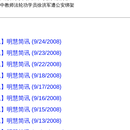
中教师法轮功学员徐洪军遭公安绑架
明慧简讯 (9/24/2008)
明慧简讯 (9/23/2008)
明慧简讯 (9/22/2008)
明慧简讯 (9/18/2008)
明慧简讯 (9/17/2008)
明慧简讯 (9/16/2008)
明慧简讯 (9/15/2008)
明慧简讯 (9/13/2008)