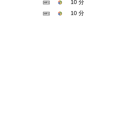
10 分
10 分