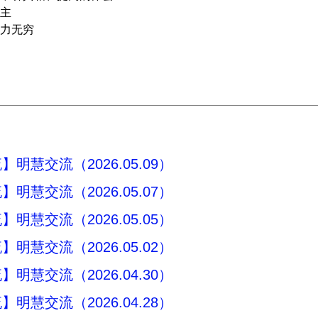
主
力无穷
明慧交流（2026.05.09）
明慧交流（2026.05.07）
明慧交流（2026.05.05）
明慧交流（2026.05.02）
明慧交流（2026.04.30）
明慧交流（2026.04.28）