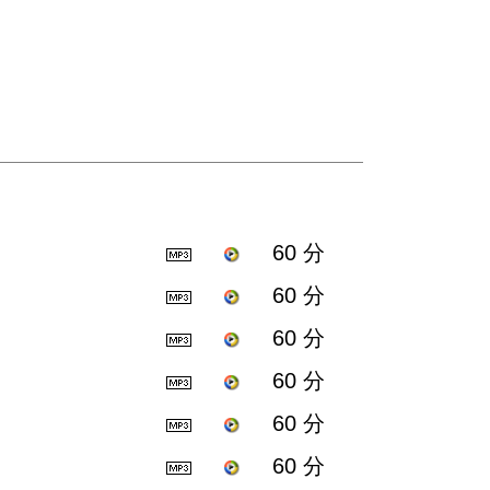
60 分
60 分
60 分
60 分
60 分
60 分