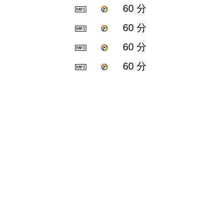
60 分
60 分
60 分
60 分