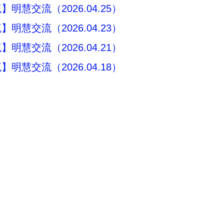
明慧交流（2026.04.25）
明慧交流（2026.04.23）
明慧交流（2026.04.21）
明慧交流（2026.04.18）