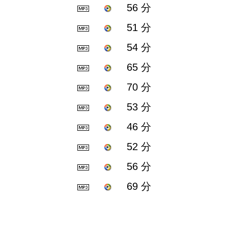
56 分
51 分
54 分
65 分
70 分
53 分
46 分
52 分
56 分
69 分