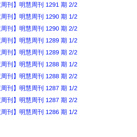
刊】明慧周刊 1291 期 2/2
刊】明慧周刊 1290 期 1/2
刊】明慧周刊 1290 期 2/2
刊】明慧周刊 1289 期 1/2
刊】明慧周刊 1289 期 2/2
刊】明慧周刊 1288 期 1/2
刊】明慧周刊 1288 期 2/2
刊】明慧周刊 1287 期 1/2
刊】明慧周刊 1287 期 2/2
刊】明慧周刊 1286 期 1/2