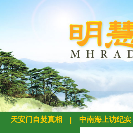
天安门自焚真相
|
中南海上访纪实