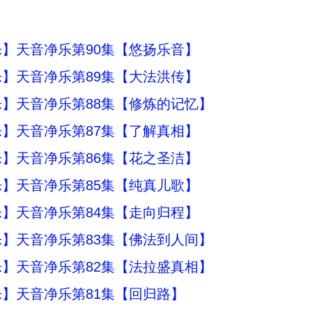
】天音净乐第90集【悠扬乐音】
】天音净乐第89集【大法洪传】
】天音净乐第88集【修炼的记忆】
】天音净乐第87集【了解真相】
】天音净乐第86集【花之圣洁】
】天音净乐第85集【纯真儿歌】
】天音净乐第84集【走向归程】
】天音净乐第83集【佛法到人间】
】天音净乐第82集【法拉盛真相】
】天音净乐第81集【回归路】