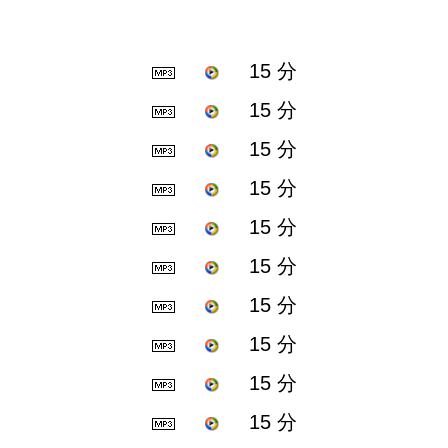
15 分
15 分
15 分
15 分
15 分
15 分
15 分
15 分
15 分
15 分