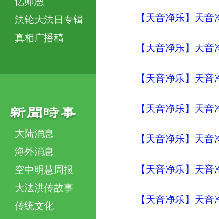
忆师恩
【天音净乐】天音净
法轮大法日专辑
真相广播稿
【天音净乐】天音净
【天音净乐】天音净
【天音净乐】天音净
大陆消息
【天音净乐】天音净
海外消息
【天音净乐】天音净
空中明慧周报
大法洪传故事
【天音净乐】天音净
传统文化