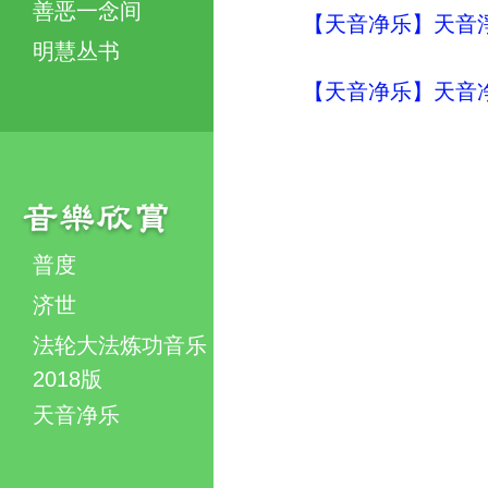
善恶一念间
【天音净乐】天音淨
明慧丛书
【天音净乐】天音净
普度
济世
法轮大法炼功音乐
2018版
天音净乐