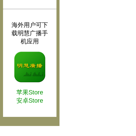
海外用户可下
载明慧广播手
机应用
苹果Store
安卓Store