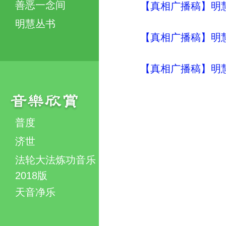
善恶一念间
【真相广播稿】明慧
明慧丛书
【真相广播稿】明
【真相广播稿】明
普度
济世
法轮大法炼功音乐
2018版
天音净乐