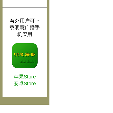
海外用户可下
载明慧广播手
机应用
苹果Store
安卓Store