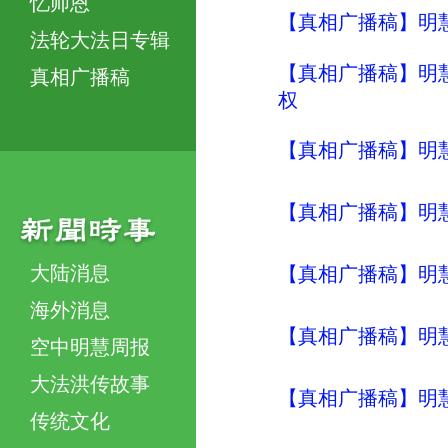
忆师恩
【真相广播稿】明
法轮大法日专辑
【真相广播稿】明
真相广播稿
权
【真相广播稿】明
【真相广播稿】明
大陆消息
【真相广播稿】明
海外消息
【真相广播稿】明
空中明慧周报
大法洪传故事
【真相广播稿】明
传统文化