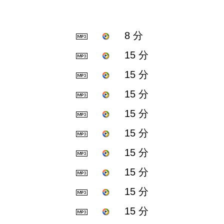
8 分
15 分
15 分
15 分
15 分
15 分
15 分
15 分
15 分
15 分