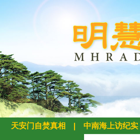
天安门自焚真相
|
中南海上访纪实