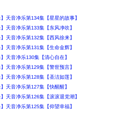
】天音净乐第134集【星星的故事】
】天音净乐第133集【东风净吹】
】天音净乐第132集【西风徐来】
】天音净乐第131集【生命金辉】
】天音净乐130集【清心自在】
】天音净乐第129集【警世预言】
】天音净乐第128集【圣洁如莲】
】天音净乐第127集【快醒醒】
】天音净乐第126集【滚滚退党潮】
】天音净乐第125集【仰望幸福】