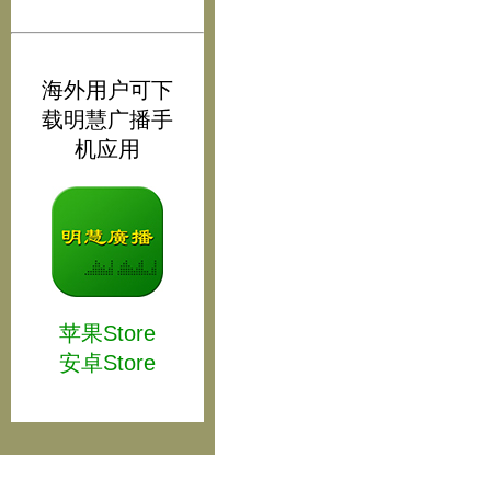
海外用户可下
载明慧广播手
机应用
苹果Store
安卓Store