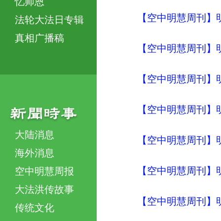
忆师恩
【空中明慧周刊】明
法轮大法日专辑
真相广播稿
【空中明慧周刊】明
【空中明慧周刊】明
【空中明慧周刊】明
大陆消息
【空中明慧周刊】明
海外消息
【空中明慧周刊】明
空中明慧周报
大法洪传故事
【空中明慧周刊】明
传统文化