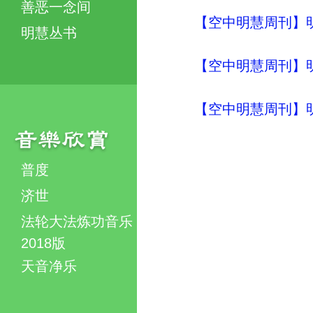
善恶一念间
【空中明慧周刊】明
明慧丛书
【空中明慧周刊】明
【空中明慧周刊】明
普度
济世
法轮大法炼功音乐
2018版
天音净乐