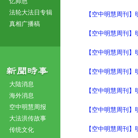
忆师恩
法轮大法日专辑
【空中明慧周刊】明
真相广播稿
【空中明慧周刊】明
【空中明慧周刊】明
【空中明慧周刊】明
大陆消息
【空中明慧周刊】明
海外消息
空中明慧周报
【空中明慧周刊】明
大法洪传故事
【空中明慧周刊】明
传统文化