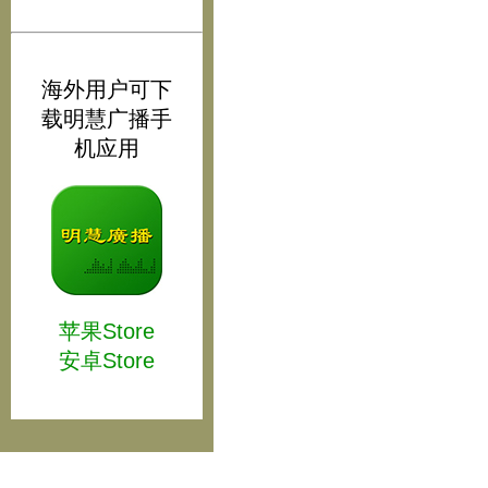
海外用户可下
载明慧广播手
机应用
苹果Store
安卓Store