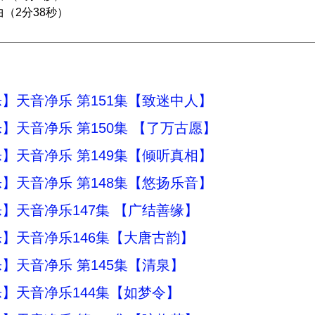
乐曲（2分38秒）
】天音净乐 第151集【致迷中人】
】天音净乐 第150集 【了万古愿】
】天音净乐 第149集【倾听真相】
】天音净乐 第148集【悠扬乐音】
】天音净乐147集 【广结善缘】
】天音净乐146集【大唐古韵】
】天音净乐 第145集【清泉】
】天音净乐144集【如梦令】