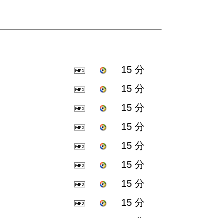
15 分
15 分
15 分
15 分
15 分
15 分
15 分
15 分