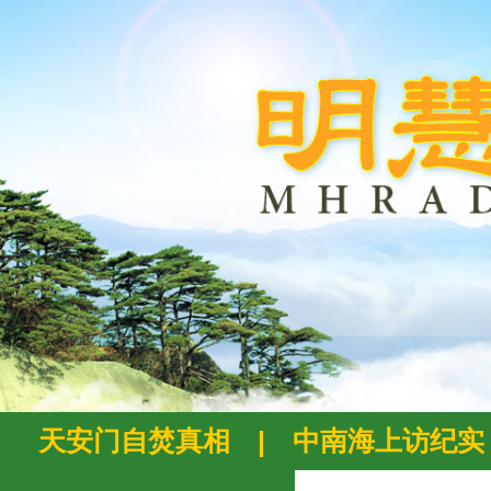
天安门自焚真相
|
中南海上访纪实