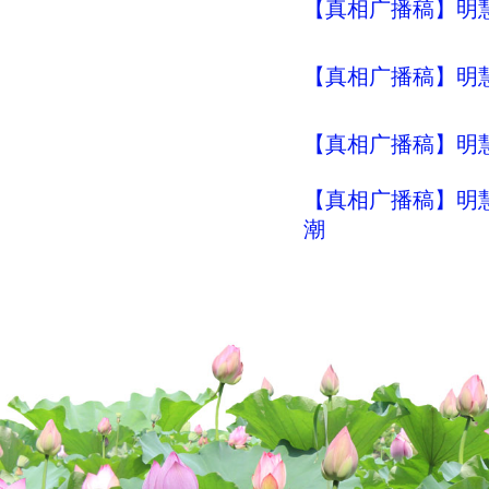
【真相广播稿】明慧
【真相广播稿】明
【真相广播稿】明慧
【真相广播稿】明慧
潮