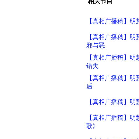
相关节目
【真相广播稿】明
【真相广播稿】明
邪与恶
【真相广播稿】明
错失
【真相广播稿】明
后
【真相广播稿】明
【真相广播稿】明
歌》