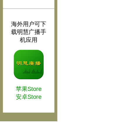
海外用户可下
载明慧广播手
机应用
苹果Store
安卓Store