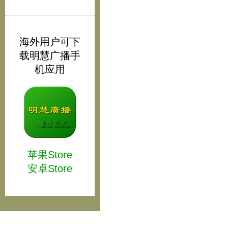
海外用户可下
载明慧广播手
机应用
苹果Store
安卓Store