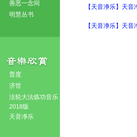
善恶一念间
【天音净乐】天音净
明慧丛书
【天音净乐】天音净
普度
济世
法轮大法炼功音乐
2018版
天音净乐