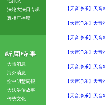
忆师恩
【天音净乐】天音净
法轮大法日专辑
真相广播稿
【天音净乐】天音净
【天音净乐】天音净
【天音净乐】天音净
大陆消息
【天音净乐】天音净
海外消息
【天音净乐】天音净
空中明慧周报
大法洪传故事
【天音净乐】天音净
传统文化