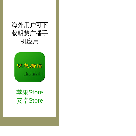
海外用户可下
载明慧广播手
机应用
苹果Store
安卓Store