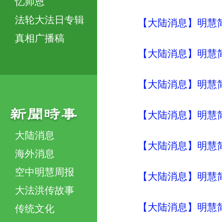
忆师恩
法轮大法日专辑
【大陆消息】明慧简讯 (
真相广播稿
【大陆消息】明慧简讯 (
【大陆消息】明慧简讯 (
【大陆消息】明慧简讯 (
大陆消息
【大陆消息】明慧简讯 (
海外消息
空中明慧周报
【大陆消息】明慧简讯 (
大法洪传故事
【大陆消息】明慧简讯 (
传统文化