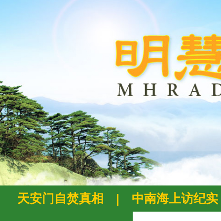
天安门自焚真相
|
中南海上访纪实