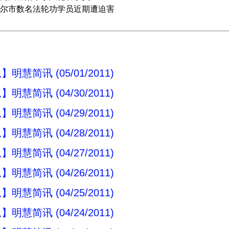
尔市数名法轮功学员近期遭迫害
明慧简讯 (05/01/2011)
明慧简讯 (04/30/2011)
明慧简讯 (04/29/2011)
明慧简讯 (04/28/2011)
明慧简讯 (04/27/2011)
明慧简讯 (04/26/2011)
明慧简讯 (04/25/2011)
明慧简讯 (04/24/2011)