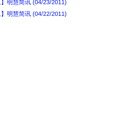
明慧简讯 (04/23/2011)
明慧简讯 (04/22/2011)