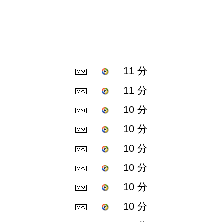
11 分
11 分
10 分
10 分
10 分
10 分
10 分
10 分